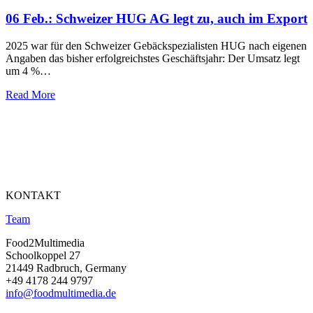
06 Feb.:
Schweizer HUG AG legt zu, auch im Export
2025 war für den Schweizer Gebäckspezialisten HUG nach eigenen
Angaben das bisher erfolgreichstes Geschäftsjahr: Der Umsatz legt
um 4 %…
Read More
KONTAKT
Team
Food2Multimedia
Schoolkoppel 27
21449 Radbruch, Germany
+49 4178 244 9797
info@foodmultimedia.de