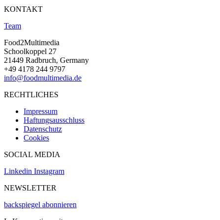
KONTAKT
Team
Food2Multimedia
Schoolkoppel 27
21449 Radbruch, Germany
+49 4178 244 9797
info@foodmultimedia.de
RECHTLICHES
Impressum
Haftungsausschluss
Datenschutz
Cookies
SOCIAL MEDIA
Linkedin
Instagram
NEWSLETTER
backspiegel abonnieren