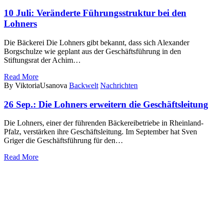
10 Juli:
Veränderte Führungsstruktur bei den
Lohners
Die Bäckerei Die Lohners gibt bekannt, dass sich Alexander
Borgschulze wie geplant aus der Geschäftsführung in den
Stiftungsrat der Achim…
Read More
By ViktoriaUsanova
Backwelt
Nachrichten
26 Sep.:
Die Lohners erweitern die Geschäftsleitung
Die Lohners, einer der führenden Bäckereibetriebe in Rheinland-
Pfalz, verstärken ihre Geschäftsleitung. Im September hat Sven
Griger die Geschäftsführung für den…
Read More