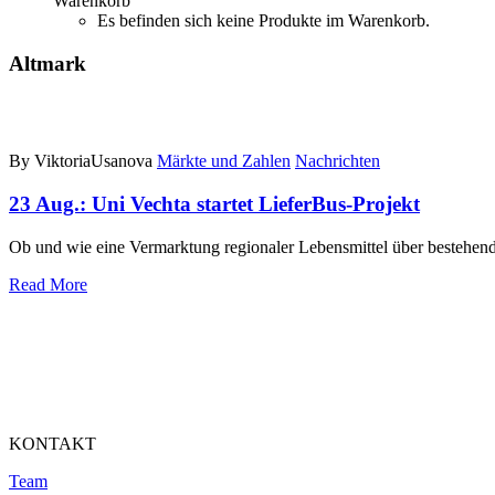
Warenkorb
Es befinden sich keine Produkte im Warenkorb.
Altmark
By ViktoriaUsanova
Märkte und Zahlen
Nachrichten
23 Aug.:
Uni Vechta startet LieferBus-Projekt
Ob und wie eine Vermarktung regionaler Lebensmittel über bestehende
Read More
KONTAKT
Team