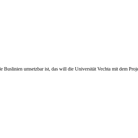
 Buslinien umsetzbar ist, das will die Universität Vechta mit dem Pro