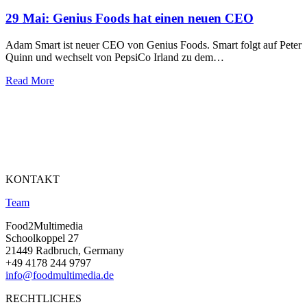
29 Mai:
Genius Foods hat einen neuen CEO
Adam Smart ist neuer CEO von Genius Foods. Smart folgt auf Peter
Quinn und wechselt von PepsiCo Irland zu dem…
Read More
KONTAKT
Team
Food2Multimedia
Schoolkoppel 27
21449 Radbruch, Germany
+49 4178 244 9797
info@foodmultimedia.de
RECHTLICHES