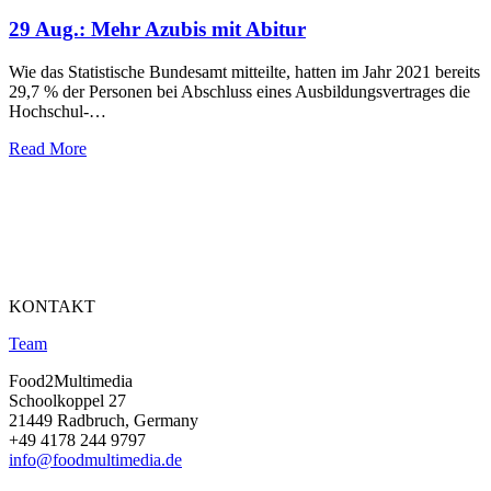
29 Aug.:
Mehr Azubis mit Abitur
Wie das Statistische Bundesamt mitteilte, hatten im Jahr 2021 bereits
29,7 % der Personen bei Abschluss eines Ausbildungsvertrages die
Hochschul-…
Read More
KONTAKT
Team
Food2Multimedia
Schoolkoppel 27
21449 Radbruch, Germany
+49 4178 244 9797
info@foodmultimedia.de