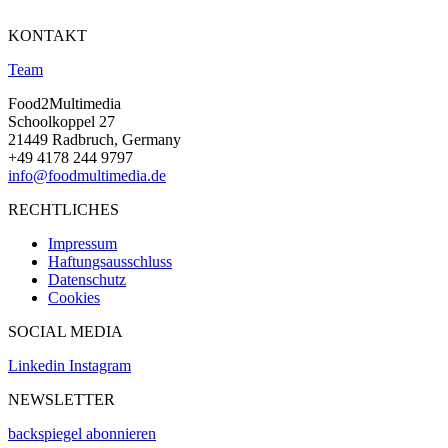
KONTAKT
Team
Food2Multimedia
Schoolkoppel 27
21449 Radbruch, Germany
+49 4178 244 9797
info@foodmultimedia.de
RECHTLICHES
Impressum
Haftungsausschluss
Datenschutz
Cookies
SOCIAL MEDIA
Linkedin
Instagram
NEWSLETTER
backspiegel abonnieren