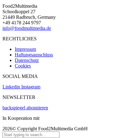
Food2Multimedia
Schoolkoppel 27
21449 Radbruch, Germany
+49 4178 244 9797
info@foodmultimedia.de
RECHTLICHES
Impressum
Haftungsausschluss
Datenschutz
Cookies
SOCIAL MEDIA
Linkedin
Instagram
NEWSLETTER
backspiegel abonnieren
In Kooperation mit
2026© Copyright Food2Multimedia GmbH