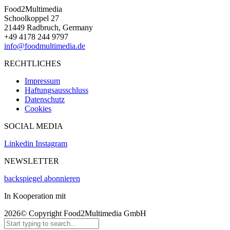
Food2Multimedia
Schoolkoppel 27
21449 Radbruch, Germany
+49 4178 244 9797
info@foodmultimedia.de
RECHTLICHES
Impressum
Haftungsausschluss
Datenschutz
Cookies
SOCIAL MEDIA
Linkedin
Instagram
NEWSLETTER
backspiegel abonnieren
In Kooperation mit
2026© Copyright Food2Multimedia GmbH