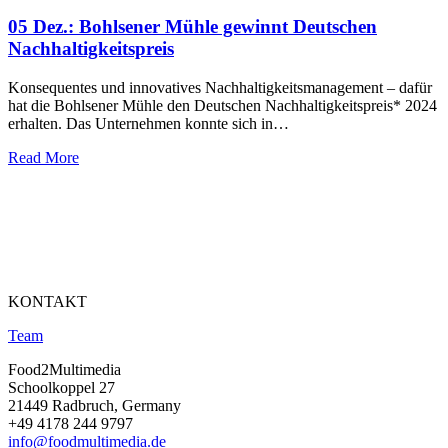
05 Dez.:
Bohlsener Mühle gewinnt Deutschen
Nachhaltigkeitspreis
Konsequentes und innovatives Nachhaltigkeitsmanagement – dafür
hat die Bohlsener Mühle den Deutschen Nachhaltigkeitspreis* 2024
erhalten. Das Unternehmen konnte sich in…
Read More
KONTAKT
Team
Food2Multimedia
Schoolkoppel 27
21449 Radbruch, Germany
+49 4178 244 9797
info@foodmultimedia.de