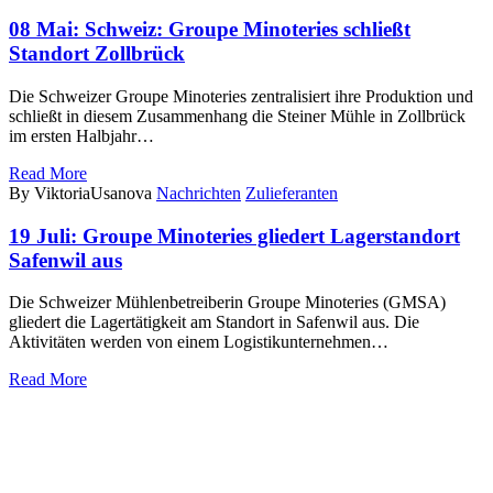
08 Mai:
Schweiz: Groupe Minoteries schließt
Standort Zollbrück
Die Schweizer Groupe Minoteries zentralisiert ihre Produktion und
schließt in diesem Zusammenhang die Steiner Mühle in Zollbrück
im ersten Halbjahr…
Read More
By ViktoriaUsanova
Nachrichten
Zulieferanten
19 Juli:
Groupe Minoteries gliedert Lagerstandort
Safenwil aus
Die Schweizer Mühlenbetreiberin Groupe Minoteries (GMSA)
gliedert die Lagertätigkeit am Standort in Safenwil aus. Die
Aktivitäten werden von einem Logistikunternehmen…
Read More