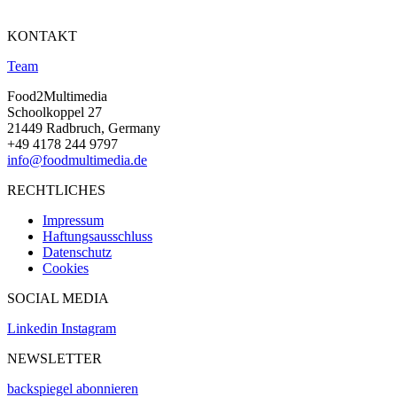
KONTAKT
Team
Food2Multimedia
Schoolkoppel 27
21449 Radbruch, Germany
+49 4178 244 9797
info@foodmultimedia.de
RECHTLICHES
Impressum
Haftungsausschluss
Datenschutz
Cookies
SOCIAL MEDIA
Linkedin
Instagram
NEWSLETTER
backspiegel abonnieren