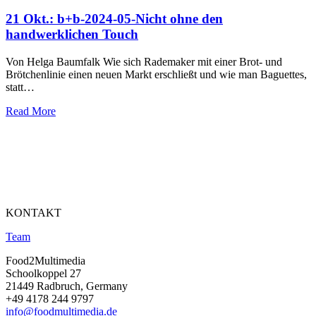
21 Okt.:
b+b-2024-05-Nicht ohne den
handwerklichen Touch
Von Helga Baumfalk Wie sich Rademaker mit einer Brot- und
Brötchenlinie einen neuen Markt erschließt und wie man Baguettes,
statt…
Read More
KONTAKT
Team
Food2Multimedia
Schoolkoppel 27
21449 Radbruch, Germany
+49 4178 244 9797
info@foodmultimedia.de