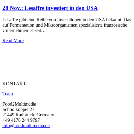
28 Nov.:
Lesaffre investiert in den USA
Lesaffre gibt eine Reihe von Investitionen in den USA bekannt. Das
auf Fermentation und Mikroorganismen spezialisierte französische
Unternehmen ist seit…
Read More
KONTAKT
Team
Food2Multimedia
Schoolkoppel 27
21449 Radbruch, Germany
+49 4178 244 9797
info@foodmultimedia.de