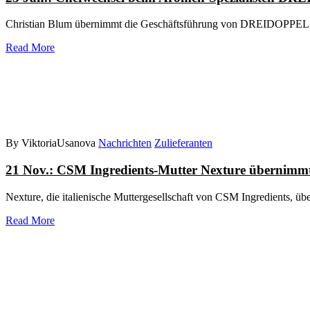
Christian Blum übernimmt die Geschäftsführung von DREIDOPPEL. S
Read More
By ViktoriaUsanova
Nachrichten
Zulieferanten
21 Nov.:
CSM Ingredients-Mutter Nexture übernimmt
Nexture, die italienische Muttergesellschaft von CSM Ingredients, üb
Read More