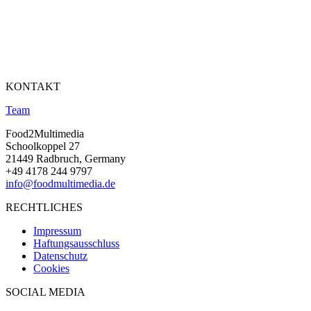
KONTAKT
Team
Food2Multimedia
Schoolkoppel 27
21449 Radbruch, Germany
+49 4178 244 9797
info@foodmultimedia.de
RECHTLICHES
Impressum
Haftungsausschluss
Datenschutz
Cookies
SOCIAL MEDIA