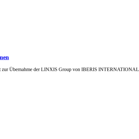
hmen
ngebot zur Übernahme der LINXIS Group von IBERIS INTERNATIONAL 