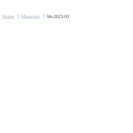
Home
Magazine
bb-2023-03