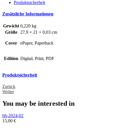
Produktsicherheit
Zusätzliche Informationen
Gewicht
0,220 kg
Größe
27,9 × 21 × 0,03 cm
Cover
ePaper, Paperback
Edition
Digital, Print, PDF
Produktsicherheit
Zurück
Weiter
You may be interested in
bb-2024-02
15,00
€