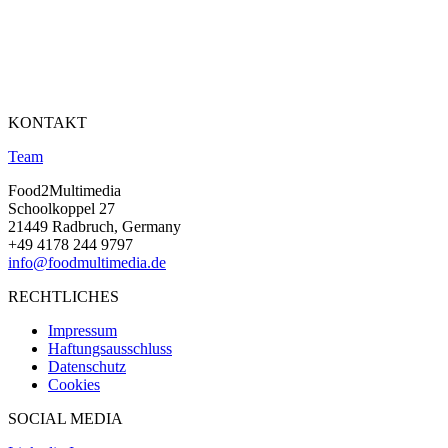
KONTAKT
Team
Food2Multimedia
Schoolkoppel 27
21449 Radbruch, Germany
+49 4178 244 9797
info@foodmultimedia.de
RECHTLICHES
Impressum
Haftungsausschluss
Datenschutz
Cookies
SOCIAL MEDIA