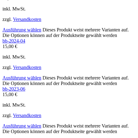
inkl. MwSt.
zzgl.
Versandkosten
Ausführung wählen
Dieses Produkt weist mehrere Varianten auf.
Die Optionen können auf der Produktseite gewählt werden
bb-2024-04
15,00
€
inkl. MwSt.
zzgl.
Versandkosten
Ausführung wählen
Dieses Produkt weist mehrere Varianten auf.
Die Optionen können auf der Produktseite gewählt werden
bb-2023-06
15,00
€
inkl. MwSt.
zzgl.
Versandkosten
Ausführung wählen
Dieses Produkt weist mehrere Varianten auf.
Die Optionen können auf der Produktseite gewählt werden