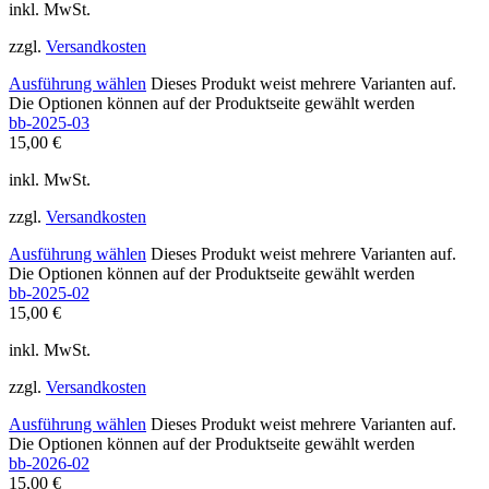
inkl. MwSt.
zzgl.
Versandkosten
Ausführung wählen
Dieses Produkt weist mehrere Varianten auf.
Die Optionen können auf der Produktseite gewählt werden
bb-2025-03
15,00
€
inkl. MwSt.
zzgl.
Versandkosten
Ausführung wählen
Dieses Produkt weist mehrere Varianten auf.
Die Optionen können auf der Produktseite gewählt werden
bb-2025-02
15,00
€
inkl. MwSt.
zzgl.
Versandkosten
Ausführung wählen
Dieses Produkt weist mehrere Varianten auf.
Die Optionen können auf der Produktseite gewählt werden
bb-2026-02
15,00
€