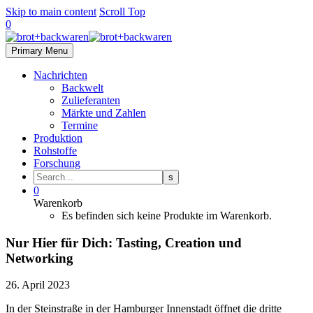
Skip to main content
Scroll Top
0
Primary Menu
Nachrichten
Backwelt
Zulieferanten
Märkte und Zahlen
Termine
Produktion
Rohstoffe
Forschung
0
Warenkorb
Es befinden sich keine Produkte im Warenkorb.
Nur Hier für Dich: Tasting, Creation und
Networking
26. April 2023
In der Steinstraße in der Hamburger Innenstadt öffnet die dritte