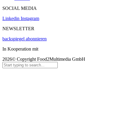
SOCIAL MEDIA
Linkedin
Instagram
NEWSLETTER
backspiegel abonnieren
In Kooperation mit
2026© Copyright Food2Multimedia GmbH