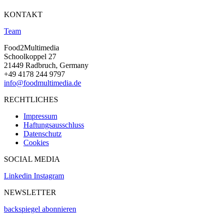
KONTAKT
Team
Food2Multimedia
Schoolkoppel 27
21449 Radbruch, Germany
+49 4178 244 9797
info@foodmultimedia.de
RECHTLICHES
Impressum
Haftungsausschluss
Datenschutz
Cookies
SOCIAL MEDIA
Linkedin
Instagram
NEWSLETTER
backspiegel abonnieren