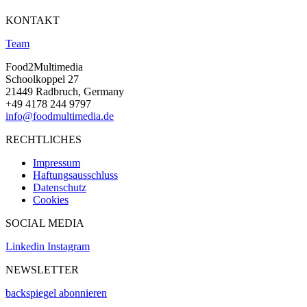
KONTAKT
Team
Food2Multimedia
Schoolkoppel 27
21449 Radbruch, Germany
+49 4178 244 9797
info@foodmultimedia.de
RECHTLICHES
Impressum
Haftungsausschluss
Datenschutz
Cookies
SOCIAL MEDIA
Linkedin
Instagram
NEWSLETTER
backspiegel abonnieren