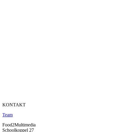
KONTAKT
Team
Food2Multimedia
Schoolkoppel 27