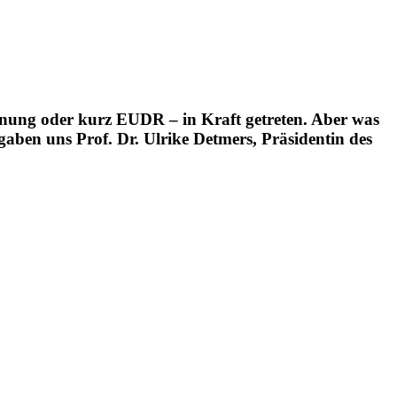
nung oder kurz EUDR – in Kraft getreten. Aber was
aben uns Prof. Dr. Ulrike Detmers, Präsidentin des