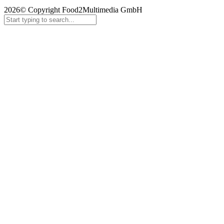
2026© Copyright Food2Multimedia GmbH