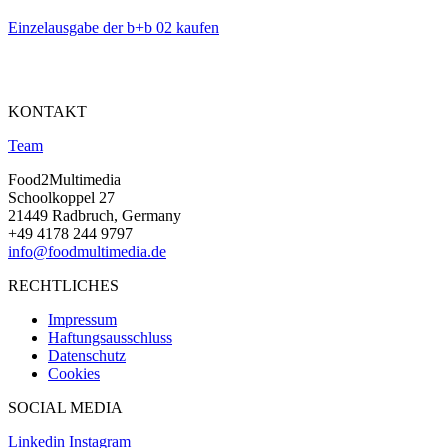
Einzelausgabe der b+b 02 kaufen
KONTAKT
Team
Food2Multimedia
Schoolkoppel 27
21449 Radbruch, Germany
+49 4178 244 9797
info@foodmultimedia.de
RECHTLICHES
Impressum
Haftungsausschluss
Datenschutz
Cookies
SOCIAL MEDIA
Linkedin
Instagram