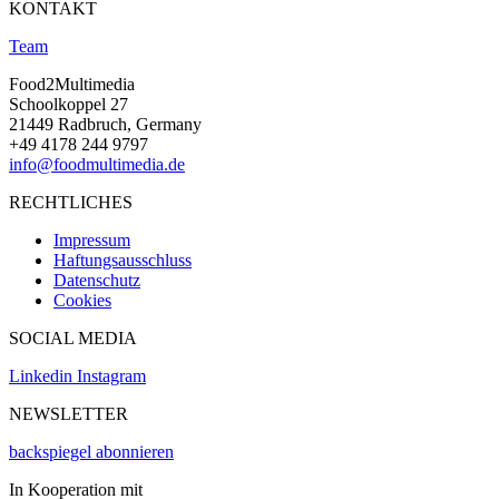
KONTAKT
Team
Food2Multimedia
Schoolkoppel 27
21449 Radbruch, Germany
+49 4178 244 9797
info@foodmultimedia.de
RECHTLICHES
Impressum
Haftungsausschluss
Datenschutz
Cookies
SOCIAL MEDIA
Linkedin
Instagram
NEWSLETTER
backspiegel abonnieren
In Kooperation mit