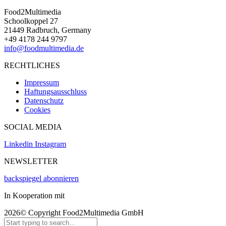
Food2Multimedia
Schoolkoppel 27
21449 Radbruch, Germany
+49 4178 244 9797
info@foodmultimedia.de
RECHTLICHES
Impressum
Haftungsausschluss
Datenschutz
Cookies
SOCIAL MEDIA
Linkedin
Instagram
NEWSLETTER
backspiegel abonnieren
In Kooperation mit
2026© Copyright Food2Multimedia GmbH