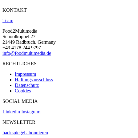
KONTAKT
Team
Food2Multimedia
Schoolkoppel 27
21449 Radbruch, Germany
+49 4178 244 9797
info@foodmultimedia.de
RECHTLICHES
Impressum
Haftungsausschluss
Datenschutz
Cookies
SOCIAL MEDIA
Linkedin
Instagram
NEWSLETTER
backspiegel abonnieren