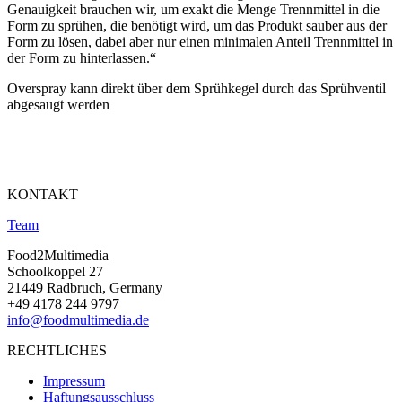
Genauigkeit brauchen wir, um exakt die Menge Trennmittel in die
Form zu sprühen, die benötigt wird, um das Produkt sauber aus der
Form zu lösen, dabei aber nur einen minimalen Anteil Trennmittel in
der Form zu hinterlassen.“
Overspray kann direkt über dem Sprühkegel durch das Sprühventil
abgesaugt werden
KONTAKT
Team
Food2Multimedia
Schoolkoppel 27
21449 Radbruch, Germany
+49 4178 244 9797
info@foodmultimedia.de
RECHTLICHES
Impressum
Haftungsausschluss