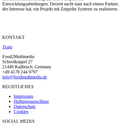
Entwicklungsabteilungen. Derzeit sucht man nach einem Partner,
der Interesse hat, ein Projekt mit Zeppelin Systems zu realisieren.
KONTAKT
Team
Food2Multimedia
Schoolkoppel 27
21449 Radbruch, Germany
+49 4178 244 9797
info@foodmultimedia.de
RECHTLICHES
Impressum
Haftungsausschluss
Datenschutz
Cookies
SOCIAL MEDIA