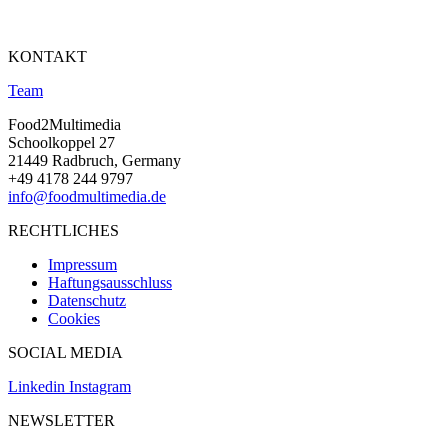
KONTAKT
Team
Food2Multimedia
Schoolkoppel 27
21449 Radbruch, Germany
+49 4178 244 9797
info@foodmultimedia.de
RECHTLICHES
Impressum
Haftungsausschluss
Datenschutz
Cookies
SOCIAL MEDIA
Linkedin
Instagram
NEWSLETTER